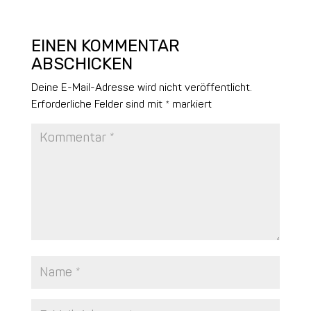
EINEN KOMMENTAR
ABSCHICKEN
Deine E-Mail-Adresse wird nicht veröffentlicht.
Erforderliche Felder sind mit
*
markiert