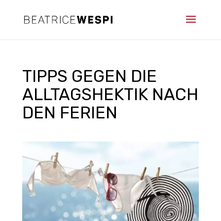
TIPPS GEGEN DIE
ALLTAGSHEKTIK NACH
DEN FERIEN