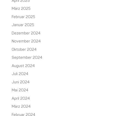
April 2025
März 2025
Februar 2025
Januar 2025
Dezember 2024
November 2024
Oktober 2024
September 2024
August 2024
Juli 2024
Juni 2024
Mai 2024
April 2024
März 2024
Februar 2024