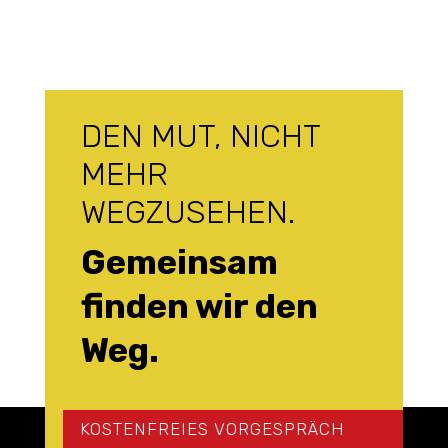
DEN MUT, NICHT
MEHR
WEGZUSEHEN.
Gemeinsam
finden wir den
Weg.
KOSTENFREIES VORGESPRÄCH