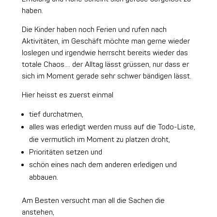
haben.
Die Kinder haben noch Ferien und rufen nach
Aktivitäten, im Geschäft möchte man gerne wieder
loslegen und irgendwie herrscht bereits wieder das
totale Chaos…. der Alltag lässt grüssen, nur dass er
sich im Moment gerade sehr schwer bändigen lässt.
Hier heisst es zuerst einmal
tief durchatmen,
alles was erledigt werden muss auf die Todo-Liste,
die vermutlich im Moment zu platzen droht,
Prioritäten setzen und
schön eines nach dem anderen erledigen und
abbauen.
Am Besten versucht man all die Sachen die
anstehen,