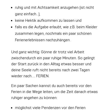
ruhig und mit Achtsamkeit anzugehen (ist nicht
ganz einfach…),
keine Hektik aufkommen zu lassen und
falls es die Aufgabe erlaubt, wie z.B. beim Kleider
zusammen legen, nochmals ein paar schönen
Ferienerlebnissen nachzuhängen.
Und ganz wichtig: Gönne dir trotz viel Arbeit
zwischendurch ein paar ruhige Minuten. So gelingt
der Start zurück in den Alltag etwas besser und
deine Seele ruft nicht bereits nach zwei Tagen
wieder nach….. FERIEN.
Ein paar Sachen kannst du auch bereits vor den
Ferien in die Wege leiten, um die Zeit danach etwas
ruhiger angehen zu können:
möglichst viele Pendenzen vor den Ferien