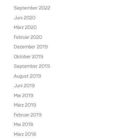
September 2022
Juni 2020
März 2020
Februar 2020
Dezember 2019
Oktober 2019
September 2019
August 2019
Juni 2019
Mai 2019
März 2019
Februar 2019
Mai 2018
März 2018