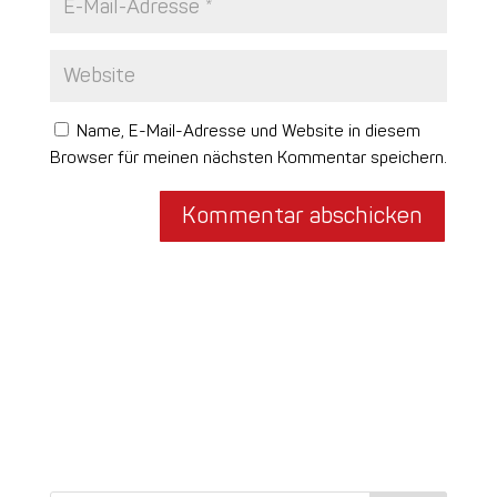
Name, E-Mail-Adresse und Website in diesem
Browser für meinen nächsten Kommentar speichern.
Kommentar abschicken