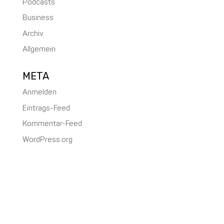
Podcasts
Business
Archiv
Allgemein
META
Anmelden
Eintrags-Feed
Kommentar-Feed
WordPress.org