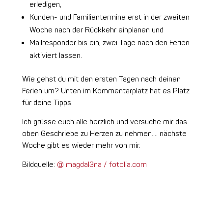
erledigen,
Kunden- und Familientermine erst in der zweiten
Woche nach der Rückkehr einplanen und
Mailresponder bis ein, zwei Tage nach den Ferien
aktiviert lassen.
Wie gehst du mit den ersten Tagen nach deinen
Ferien um? Unten im Kommentarplatz hat es Platz
für deine Tipps.
Ich grüsse euch alle herzlich und versuche mir das
oben Geschriebe zu Herzen zu nehmen…. nächste
Woche gibt es wieder mehr von mir.
Bildquelle:
@ magdal3na / fotolia.com