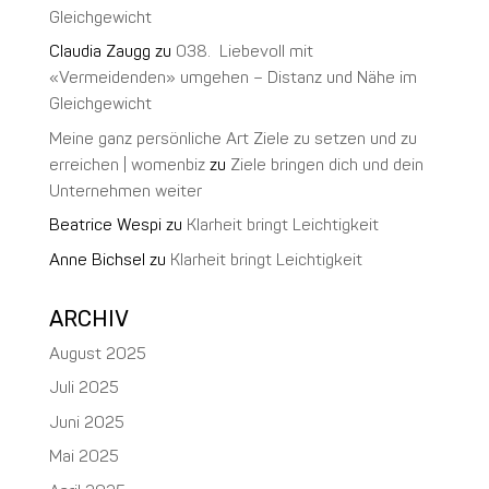
Gleichgewicht
Claudia Zaugg
zu
038. Liebevoll mit
«Vermeidenden» umgehen – Distanz und Nähe im
Gleichgewicht
Meine ganz persönliche Art Ziele zu setzen und zu
erreichen | womenbiz
zu
Ziele bringen dich und dein
Unternehmen weiter
Beatrice Wespi
zu
Klarheit bringt Leichtigkeit
Anne Bichsel
zu
Klarheit bringt Leichtigkeit
ARCHIV
August 2025
Juli 2025
Juni 2025
Mai 2025