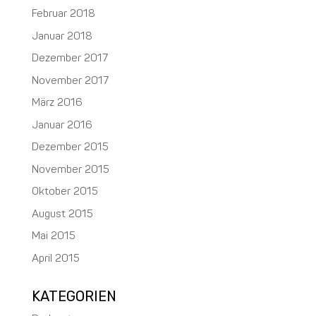
Februar 2018
Januar 2018
Dezember 2017
November 2017
März 2016
Januar 2016
Dezember 2015
November 2015
Oktober 2015
August 2015
Mai 2015
April 2015
KATEGORIEN