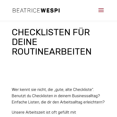
CHECKLISTEN FÜR
DEINE
ROUTINEARBEITEN
Wer kennt sie nicht, die „gute, alte Checkliste“.
Benutzt du Checklisten in deinem Businessalltag?
Einfache Listen, die dir den Arbeitsalltag erleichtern?
Unsere Arbeitszeit ist oft gefüllt mit