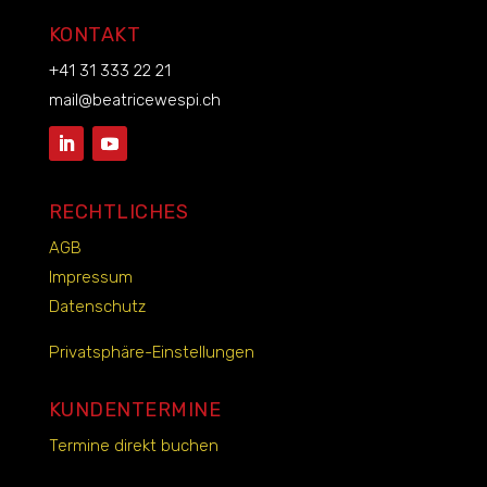
KONTAKT
+41 31 333 22 21
mail@beatricewespi.ch
RECHTLICHES
AGB
Impressum
Datenschutz
Privatsphäre-Einstellungen
KUNDENTERMINE
Termine direkt buchen