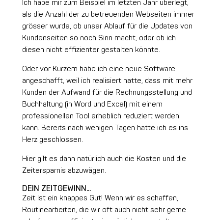
Ich habe mir zum Beispiel im letzten Jahr überlegt,
als die Anzahl der zu betreuenden Webseiten immer
grösser wurde, ob unser Ablauf für die Updates von
Kundenseiten so noch Sinn macht, oder ob ich
diesen nicht effizienter gestalten könnte.
Oder vor Kurzem habe ich eine neue Software
angeschafft, weil ich realisiert hatte, dass mit mehr
Kunden der Aufwand für die Rechnungsstellung und
Buchhaltung (in Word und Excel) mit einem
professionellen Tool erheblich reduziert werden
kann. Bereits nach wenigen Tagen hatte ich es ins
Herz geschlossen.
Hier gilt es dann natürlich auch die Kosten und die
Zeitersparnis abzuwägen.
DEIN ZEITGEWINN…
Zeit ist ein knappes Gut! Wenn wir es schaffen,
Routinearbeiten, die wir oft auch nicht sehr gerne