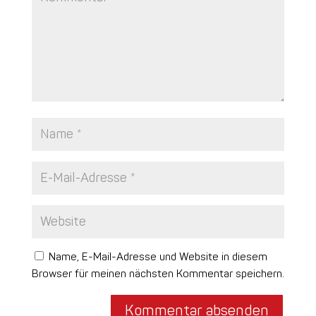
Name, E-Mail-Adresse und Website in diesem
Browser für meinen nächsten Kommentar speichern.