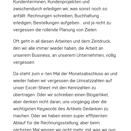
Kundenterminen, Kundenprojekten und
zwischendurch erledigen wir, was sonst noch so
anfällt: Rechnungen schreiben, Buchhaltung
erledigen, Bestellungen aufgeben… und ja nicht zu
vergessen die rollende Planung von Zielen.
Oft geht in all diesen Arbeiten und dem Zeitdruck,
den wir alle immer wieder haben, die Arbeit an
unserem Business, an unserem Unternehmen, völlig
vergessen.
Da steht zum x-ten Mal der Monatsabschluss an und
wieder haben wir vergessen die Umsatzzahlen auf
unser Excel-Sheet mit den Kennzahlen zu
übertragen. Oder wir schreiben einen Blogartikel,
aber denken nicht daran, uns vorgängig über die
wichtigsten Keywords des Artikels Gedanken zu
machen. Oder wir haben einen super effizienten
Ablauf für die Rechnungsstellung, aber beim
nächsten Mal wissen wir nicht mehr, mit was wir nun