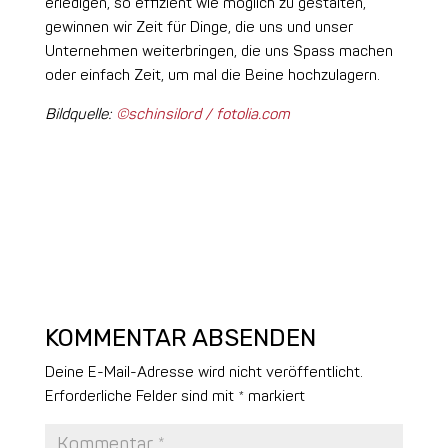
erledigen, so effizient wie möglich zu gestalten,
gewinnen wir Zeit für Dinge, die uns und unser
Unternehmen weiterbringen, die uns Spass machen
oder einfach Zeit, um mal die Beine hochzulagern.
Bildquelle:
©schinsilord / fotolia.com
KOMMENTAR ABSENDEN
Deine E-Mail-Adresse wird nicht veröffentlicht.
Erforderliche Felder sind mit
*
markiert