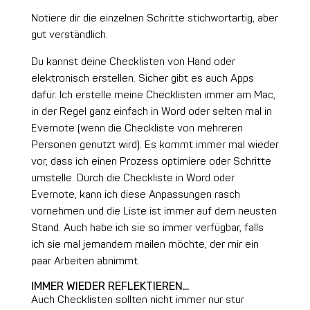
Notiere dir die einzelnen Schritte stichwortartig, aber
gut verständlich.
Du kannst deine Checklisten von Hand oder
elektronisch erstellen. Sicher gibt es auch Apps
dafür. Ich erstelle meine Checklisten immer am Mac,
in der Regel ganz einfach in Word oder selten mal in
Evernote (wenn die Checkliste von mehreren
Personen genutzt wird). Es kommt immer mal wieder
vor, dass ich einen Prozess optimiere oder Schritte
umstelle. Durch die Checkliste in Word oder
Evernote, kann ich diese Anpassungen rasch
vornehmen und die Liste ist immer auf dem neusten
Stand. Auch habe ich sie so immer verfügbar, falls
ich sie mal jemandem mailen möchte, der mir ein
paar Arbeiten abnimmt.
IMMER WIEDER REFLEKTIEREN…
Auch Checklisten sollten nicht immer nur stur