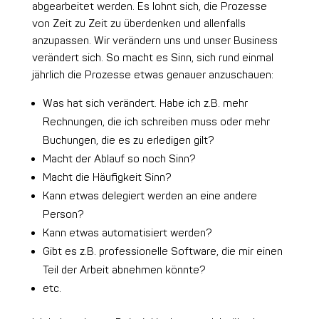
abgearbeitet werden. Es lohnt sich, die Prozesse
von Zeit zu Zeit zu überdenken und allenfalls
anzupassen. Wir verändern uns und unser Business
verändert sich. So macht es Sinn, sich rund einmal
jährlich die Prozesse etwas genauer anzuschauen:
Was hat sich verändert. Habe ich z.B. mehr
Rechnungen, die ich schreiben muss oder mehr
Buchungen, die es zu erledigen gilt?
Macht der Ablauf so noch Sinn?
Macht die Häufigkeit Sinn?
Kann etwas delegiert werden an eine andere
Person?
Kann etwas automatisiert werden?
Gibt es z.B. professionelle Software, die mir einen
Teil der Arbeit abnehmen könnte?
etc.