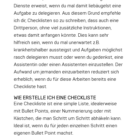
Dienste erweist, wenn du mal damit liebäugelst eine
Aufgabe zu delegieren. Aus diesem Grund empfehle
ich dir, Checklisten so zu schreiben, dass auch eine
Drittperson, ohne viel zusätzliche Instruktionen,
etwas damit anfangen könnte. Dies kann sehr
hilfreich sein, wenn du mal unerwartet z.B.
krankheitshalber aussteigst und Aufgaben möglichst
rasch delegieren musst oder wenn du gedenkst, eine
Assistentin oder einen Assistenten einzustellen. Der
Aufwand um jemanden einzuarbeiten reduziert sich
erheblich, wenn du für diese Arbeiten bereits eine
Checkliste hast.
WIE ERSTELLE ICH EINE CHECKLISTE
Eine Checkliste ist eine simple Liste, idealerweise
mit Bullet Points, einer Nummerierung oder mit
Kästchen, die man Schritt um Schritt abhäkeln kann.
Ideal ist, wenn du für jeden einzelnen Schritt einen
eigenen Bullet Point machst.