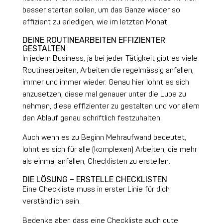
besser starten sollen, um das Ganze wieder so
effizient zu erledigen, wie im letzten Monat.
DEINE ROUTINEARBEITEN EFFIZIENTER
GESTALTEN
In jedem Business, ja bei jeder Tätigkeit gibt es viele
Routinearbeiten, Arbeiten die regelmässig anfallen,
immer und immer wieder. Genau hier lohnt es sich
anzusetzen, diese mal genauer unter die Lupe zu
nehmen, diese effizienter zu gestalten und vor allem
den Ablauf genau schriftlich festzuhalten.
Auch wenn es zu Beginn Mehraufwand bedeutet,
lohnt es sich für alle (komplexen) Arbeiten, die mehr
als einmal anfallen, Checklisten zu erstellen.
DIE LÖSUNG – ERSTELLE CHECKLISTEN
Eine Checkliste muss in erster Linie für dich
verständlich sein.
Bedenke aber, dass eine Checkliste auch gute