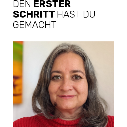
DEN
ERSTER
SCHRITT
HAST DU
GEMACHT