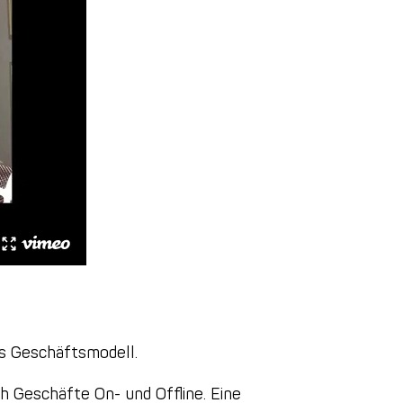
es Geschäftsmodell.
h Geschäfte On- und Offline. Eine