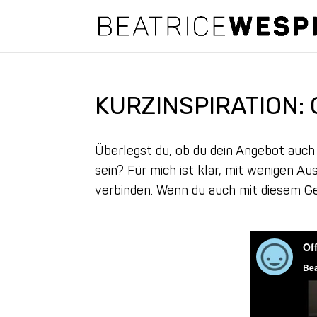
KURZINSPIRATION:
Überlegst du, ob du dein Angebot auch
sein? Für mich ist klar, mit wenigen A
verbinden. Wenn du auch mit diesem Ge