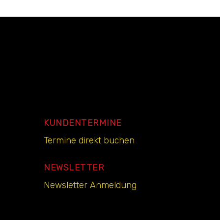
KUNDENTERMINE
Termine direkt buchen
NEWSLETTER
Newsletter Anmeldung