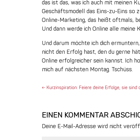
das ist das, was ich auch mit meinen Ku
Geschäftsmodell das Eins-zu-Eins so z
Online-Marketing, das heißt oftmals,
Und dann werde ich Online alle meine 
Und darum möchte ich dich ermuntern, 
nicht den Erfolg hast, den du gerne h
Online erfolgreicher sein kannst. Ich 
mich auf nächsten Montag. Tschüss.
←
Kurzinspiration: Feiere deine Erfolge, sie sind
EINEN KOMMENTAR ABSCHI
Deine E-Mail-Adresse wird nicht veröff