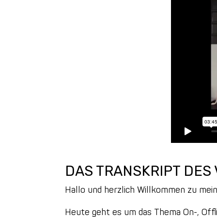
DAS TRANSKRIPT DES 
Hallo und herzlich Willkommen zu mein
Heute geht es um das Thema On-, Offli