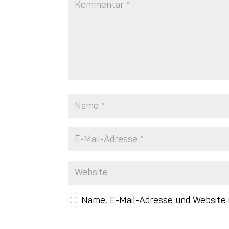
Name, E-Mail-Adresse und Website