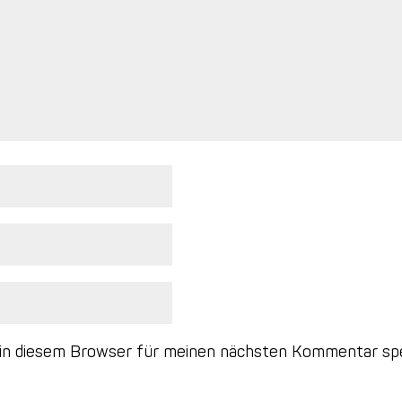
 in diesem Browser für meinen nächsten Kommentar spe