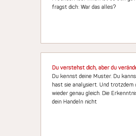
fragst dich: War das alles?
Du verstehst dich, aber du verände
Du kennst deine Muster. Du kannst
hast sie analysiert. Und trotzdem
wieder genau gleich. Die Erkenntni
dein Handeln nicht