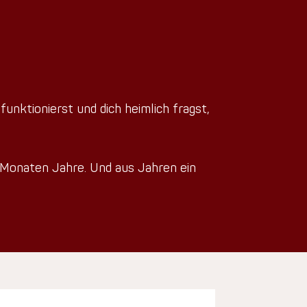
 funktionierst und dich heimlich fragst,
 Monaten Jahre. Und aus Jahren ein