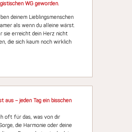
logistischen WG geworden.
eben deinem Lieblingsmenschen
samer als wenn du alleine wärst.
r sie erreicht dein Herz nicht
n, die sich kaum noch wirklich
st aus – jeden Tag ein bisschen
h oft für das, was von dir
Sorge, die Harmonie oder deine