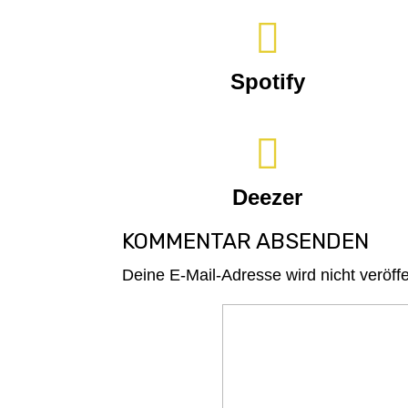

Spotify

Deezer
KOMMENTAR ABSENDEN
Deine E-Mail-Adresse wird nicht veröffen