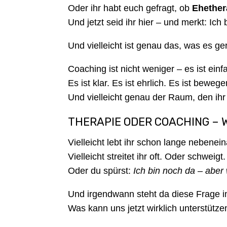
Oder ihr habt euch gefragt, ob
Ehether
Und jetzt seid ihr hier – und merkt: Ich
Und vielleicht ist genau das, was es ge
Coaching ist nicht weniger – es ist ein
Es ist klar. Es ist ehrlich. Es ist beweg
Und vielleicht genau der Raum, den ih
THERAPIE ODER COACHING – 
Vielleicht lebt ihr schon lange nebenei
Vielleicht streitet ihr oft. Oder schweigt.
Oder du spürst:
Ich bin noch da – aber 
Und irgendwann steht da diese Frage 
Was kann uns jetzt wirklich unterstütz