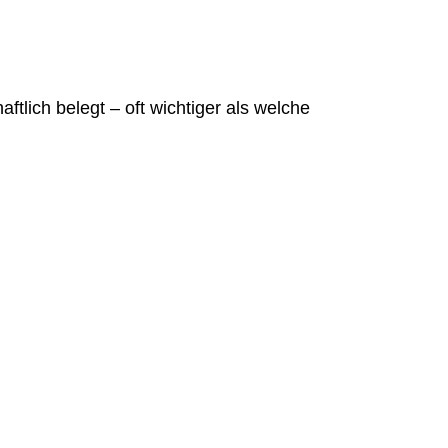
tlich belegt – oft wichtiger als welche