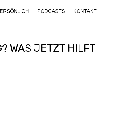
ERSÖNLICH
PODCASTS
KONTAKT
? WAS JETZT HILFT