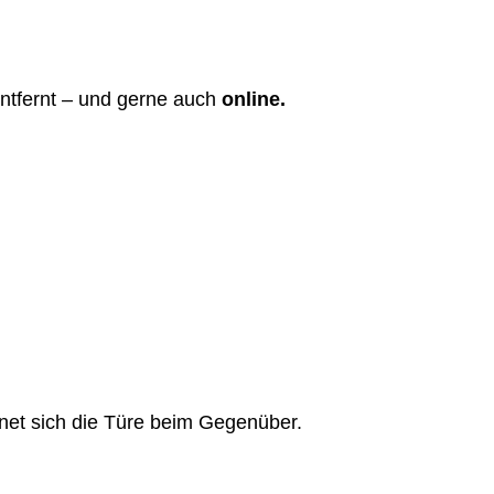
ntfernt – und gerne auch
online.
fnet sich die Türe beim Gegenüber.