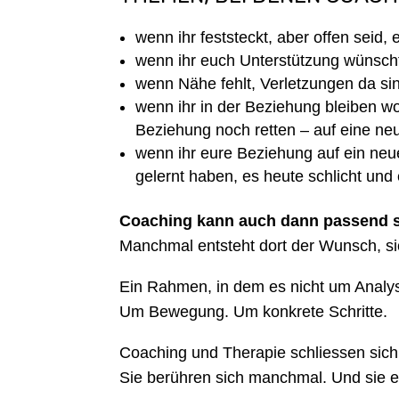
wenn ihr feststeckt, aber offen seid
wenn ihr euch Unterstützung wünscht
wenn Nähe fehlt, Verletzungen da si
wenn ihr in der Beziehung bleiben wo
Beziehung noch retten – auf eine ne
wenn ihr eure Beziehung auf ein neu
gelernt haben, es heute schlicht und e
Coaching kann auch dann passend sei
Manchmal entsteht dort der Wunsch, si
Ein Rahmen, in dem es nicht um Anal
Um Bewegung. Um konkrete Schritte.
Coaching und Therapie schliessen sich 
Sie berühren sich manchmal. Und sie er