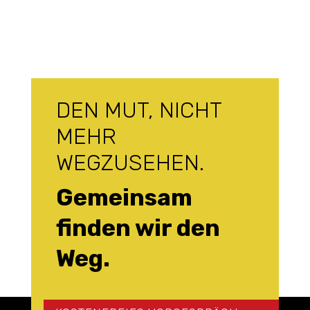
DEN MUT, NICHT
MEHR
WEGZUSEHEN.
Gemeinsam
finden wir den
Weg.