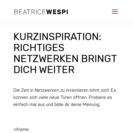
KURZINSPIRATION:
RICHTIGES
NETZWERKEN BRINGT
DICH WEITER
Die Zeit in Netzwerken zu investieren lohnt sich. Es
können sich viele neue Türen öffnen. Probiere es
einfach mal aus und bilde dir deine Meinung.
<iframe