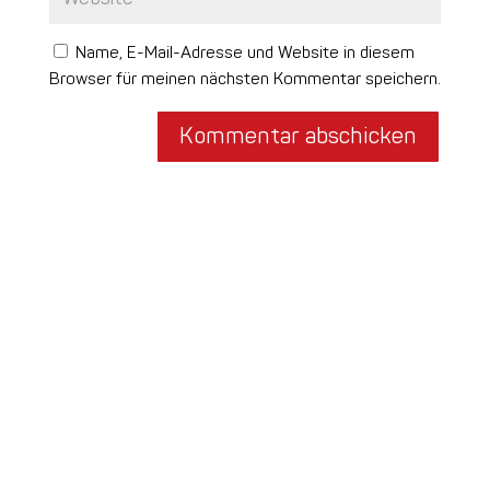
Name, E-Mail-Adresse und Website in diesem
Browser für meinen nächsten Kommentar speichern.
Kommentar abschicken