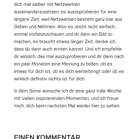
dich mal selber mit Netzwerken
auseinanderzusetzen, es auszuprobieren für eine
längere Zeit, weil Netzwerken besteht ganz klar aus
Geben und Nehmen. Also es reicht nicht einfach,
einmal vorbeizuschauen und dir dann ein Bild zu
machen, es braucht etwas länger Zeit, denke ich,
dass du dann auch ernten kannst. Und ich empfehle
dir wirklich, das mal auszuprobieren und dir dann nach
ein paar Monaten eine Meinung zu bilden, ob es
etwas für dich ist, ob es dich weiterbringt oder ob es
wirklich definitiv nichts ist für dich.
In dem Sinne wünsche ich dir eine ganz tolle Woche
mit vielen inspirierenden Momenten, und ich freue
mich, dich beim nächsten Mal wieder hier zu sehen.
EINEN KOMMENTAR