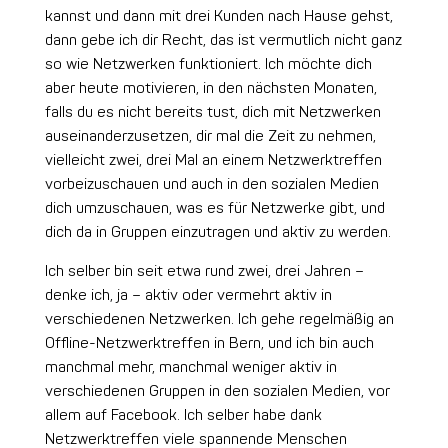
kannst und dann mit drei Kunden nach Hause gehst,
dann gebe ich dir Recht, das ist vermutlich nicht ganz
so wie Netzwerken funktioniert. Ich möchte dich
aber heute motivieren, in den nächsten Monaten,
falls du es nicht bereits tust, dich mit Netzwerken
auseinanderzusetzen, dir mal die Zeit zu nehmen,
vielleicht zwei, drei Mal an einem Netzwerktreffen
vorbeizuschauen und auch in den sozialen Medien
dich umzuschauen, was es für Netzwerke gibt, und
dich da in Gruppen einzutragen und aktiv zu werden.
Ich selber bin seit etwa rund zwei, drei Jahren –
denke ich, ja – aktiv oder vermehrt aktiv in
verschiedenen Netzwerken. Ich gehe regelmäßig an
Offline-Netzwerktreffen in Bern, und ich bin auch
manchmal mehr, manchmal weniger aktiv in
verschiedenen Gruppen in den sozialen Medien, vor
allem auf Facebook. Ich selber habe dank
Netzwerktreffen viele spannende Menschen