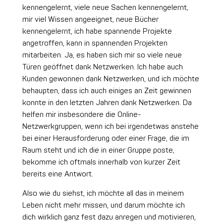
kennengelernt, viele neue Sachen kennengelernt,
mir viel Wissen angeeignet, neue Bücher
kennengelernt, ich habe spannende Projekte
angetroffen, kann in spannenden Projekten
mitarbeiten. Ja, es haben sich mir so viele neue
Türen geöffnet dank Netzwerken. Ich habe auch
Kunden gewonnen dank Netzwerken, und ich möchte
behaupten, dass ich auch einiges an Zeit gewinnen
konnte in den letzten Jahren dank Netzwerken. Da
helfen mir insbesondere die Online-
Netzwerkgruppen, wenn ich bei irgendetwas anstehe
bei einer Herausforderung oder einer Frage, die im
Raum steht und ich die in einer Gruppe poste,
bekomme ich oftmals innerhalb von kurzer Zeit
bereits eine Antwort.
Also wie du siehst, ich möchte all das in meinem
Leben nicht mehr missen, und darum möchte ich
dich wirklich ganz fest dazu anregen und motivieren,