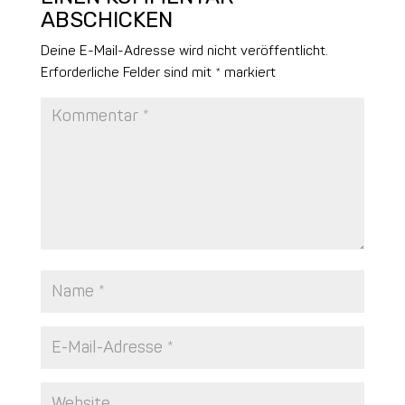
ABSCHICKEN
Deine E-Mail-Adresse wird nicht veröffentlicht.
Erforderliche Felder sind mit
*
markiert