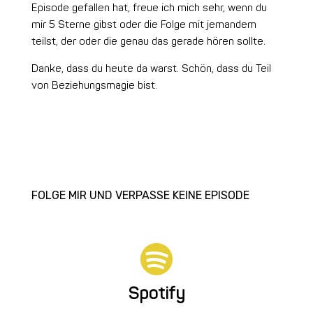
Episode gefallen hat, freue ich mich sehr, wenn du
mir 5 Sterne gibst oder die Folge mit jemandem
teilst, der oder die genau das gerade hören sollte.
Danke, dass du heute da warst. Schön, dass du Teil
von Beziehungsmagie bist.
FOLGE MIR UND VERPASSE KEINE EPISODE

Spotify