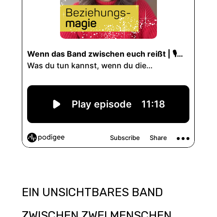
EIN UNSICHTBARES BAND
ZWISCHEN ZWEI MENSCHEN