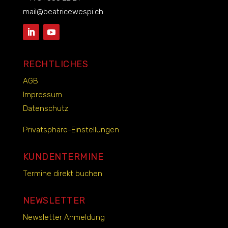
mail@beatricewespi.ch
RECHTLICHES
AGB
Impressum
Datenschutz
Privatsphäre-Einstellungen
KUNDENTERMINE
Termine direkt buchen
NEWSLETTER
Newsletter Anmeldung