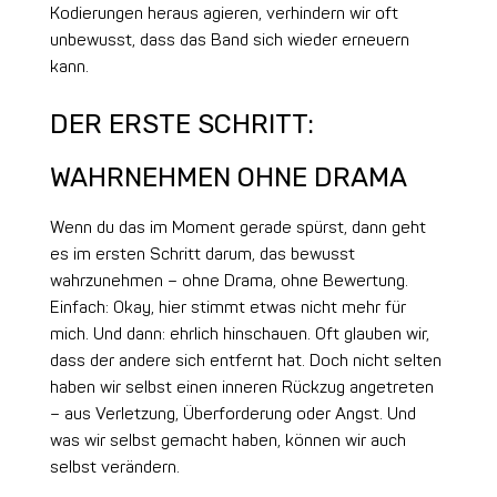
Kodierungen heraus agieren, verhindern wir oft
unbewusst, dass das Band sich wieder erneuern
kann.
DER ERSTE SCHRITT:
WAHRNEHMEN OHNE DRAMA
Wenn du das im Moment gerade spürst, dann geht
es im ersten Schritt darum, das bewusst
wahrzunehmen – ohne Drama, ohne Bewertung.
Einfach: Okay, hier stimmt etwas nicht mehr für
mich. Und dann: ehrlich hinschauen. Oft glauben wir,
dass der andere sich entfernt hat. Doch nicht selten
haben wir selbst einen inneren Rückzug angetreten
– aus Verletzung, Überforderung oder Angst. Und
was wir selbst gemacht haben, können wir auch
selbst verändern.