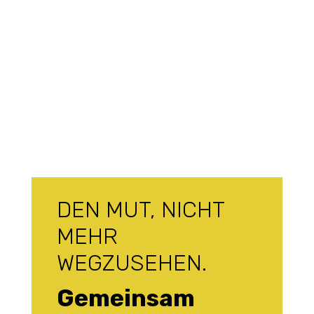
DEN MUT, NICHT
MEHR
WEGZUSEHEN.
Gemeinsam