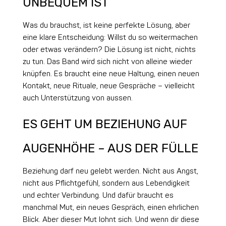
UNBEQUEM IST
Was du brauchst, ist keine perfekte Lösung, aber
eine klare Entscheidung: Willst du so weitermachen
oder etwas verändern? Die Lösung ist nicht, nichts
zu tun. Das Band wird sich nicht von alleine wieder
knüpfen. Es braucht eine neue Haltung, einen neuen
Kontakt, neue Rituale, neue Gespräche – vielleicht
auch Unterstützung von aussen.
ES GEHT UM BEZIEHUNG AUF
AUGENHÖHE – AUS DER FÜLLE
Beziehung darf neu gelebt werden. Nicht aus Angst,
nicht aus Pflichtgefühl, sondern aus Lebendigkeit
und echter Verbindung. Und dafür braucht es
manchmal Mut, ein neues Gespräch, einen ehrlichen
Blick. Aber dieser Mut lohnt sich. Und wenn dir diese