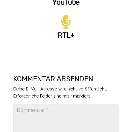
YouTube

RTL+
KOMMENTAR ABSENDEN
Deine E-Mail-Adresse wird nicht veröffentlicht.
Erforderliche Felder sind mit
*
markiert