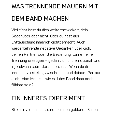
WAS TRENNENDE MAUERN MIT
DEM BAND MACHEN
Vielleicht hast du dich weiterentwickelt, dein
Gegenüber aber nicht. Oder du hast aus
Enttäuschung innerlich dichtgemacht. Auch
wiederkehrende negative Gedanken über dich,
deinen Partner oder die Beziehung können eine
Trennung erzeugen – gedanklich und emotional. Und
irgendwann spürt der andere das. Wenn du dir
innerlich vorstellst, zwischen dir und deinem Partner
steht eine Mauer – wie soll das Band dann noch
fühlbar sein?
EIN INNERES EXPERIMENT
Stell dir vor, du lässt einen kleinen goldenen Faden