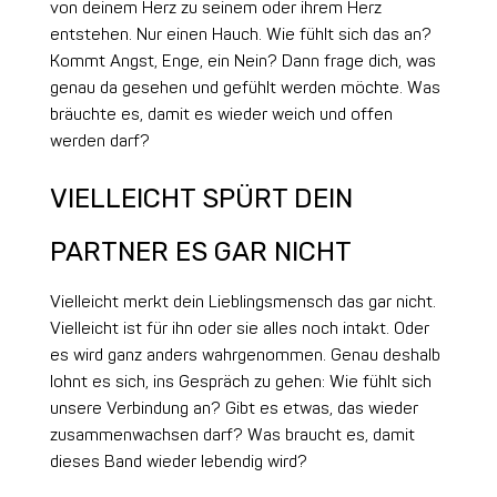
von deinem Herz zu seinem oder ihrem Herz
entstehen. Nur einen Hauch. Wie fühlt sich das an?
Kommt Angst, Enge, ein Nein? Dann frage dich, was
genau da gesehen und gefühlt werden möchte. Was
bräuchte es, damit es wieder weich und offen
werden darf?
VIELLEICHT SPÜRT DEIN
PARTNER ES GAR NICHT
Vielleicht merkt dein Lieblingsmensch das gar nicht.
Vielleicht ist für ihn oder sie alles noch intakt. Oder
es wird ganz anders wahrgenommen. Genau deshalb
lohnt es sich, ins Gespräch zu gehen: Wie fühlt sich
unsere Verbindung an? Gibt es etwas, das wieder
zusammenwachsen darf? Was braucht es, damit
dieses Band wieder lebendig wird?