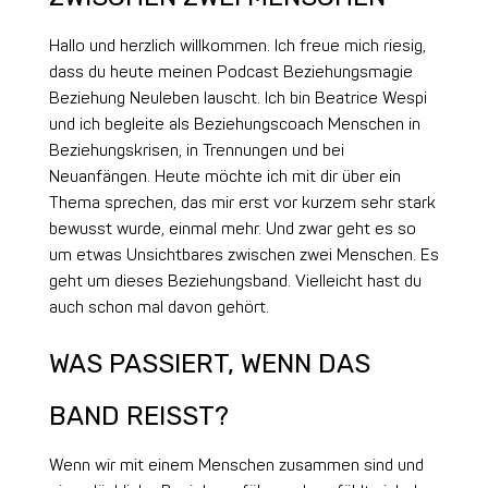
Hallo und herzlich willkommen. Ich freue mich riesig,
dass du heute meinen Podcast Beziehungsmagie
Beziehung Neuleben lauscht. Ich bin Beatrice Wespi
und ich begleite als Beziehungscoach Menschen in
Beziehungskrisen, in Trennungen und bei
Neuanfängen. Heute möchte ich mit dir über ein
Thema sprechen, das mir erst vor kurzem sehr stark
bewusst wurde, einmal mehr. Und zwar geht es so
um etwas Unsichtbares zwischen zwei Menschen. Es
geht um dieses Beziehungsband. Vielleicht hast du
auch schon mal davon gehört.
WAS PASSIERT, WENN DAS
BAND REISST?
Wenn wir mit einem Menschen zusammen sind und