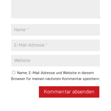
Name, E-Mail-Adresse und Website in diesem
Browser für meinen nächsten Kommentar speichern.