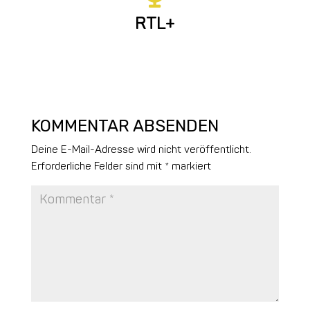
RTL+
KOMMENTAR ABSENDEN
Deine E-Mail-Adresse wird nicht veröffentlicht.
Erforderliche Felder sind mit
*
markiert