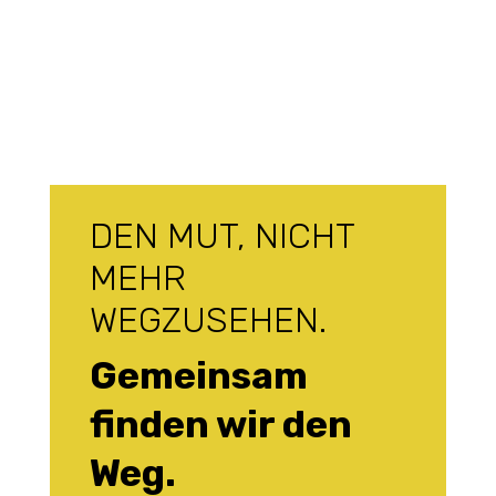
DEN MUT, NICHT
MEHR
WEGZUSEHEN.
Gemeinsam
finden wir den
Weg.