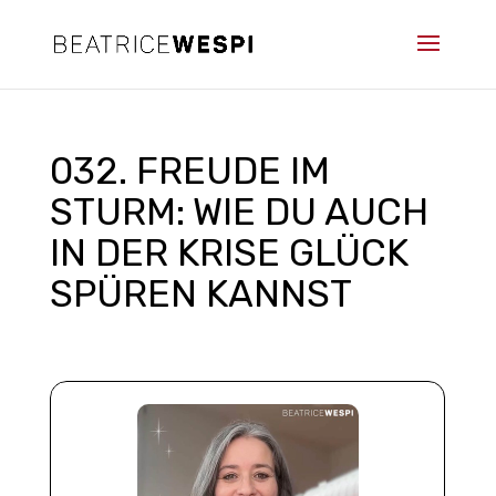
032. FREUDE IM
STURM: WIE DU AUCH
IN DER KRISE GLÜCK
SPÜREN KANNST