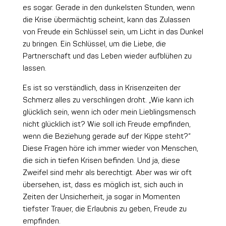
es sogar. Gerade in den dunkelsten Stunden, wenn
die Krise übermächtig scheint, kann das Zulassen
von Freude ein Schlüssel sein, um Licht in das Dunkel
zu bringen. Ein Schlüssel, um die Liebe, die
Partnerschaft und das Leben wieder aufblühen zu
lassen.
Es ist so verständlich, dass in Krisenzeiten der
Schmerz alles zu verschlingen droht. „Wie kann ich
glücklich sein, wenn ich oder mein Lieblingsmensch
nicht glücklich ist? Wie soll ich Freude empfinden,
wenn die Beziehung gerade auf der Kippe steht?“
Diese Fragen höre ich immer wieder von Menschen,
die sich in tiefen Krisen befinden. Und ja, diese
Zweifel sind mehr als berechtigt. Aber was wir oft
übersehen, ist, dass es möglich ist, sich auch in
Zeiten der Unsicherheit, ja sogar in Momenten
tiefster Trauer, die Erlaubnis zu geben, Freude zu
empfinden.