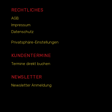
RECHTLICHES
AGB
Impressum
Datenschutz
Privatsphäre-Einstellungen
KUNDENTERMINE
Termine direkt buchen
NEWSLETTER
Newsletter Anmeldung