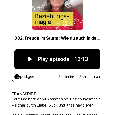
TRANSKRIPT
Hallo und herzlich willkommen bei Beziehungsmagie
– sicher durch Liebe, Glück und Krise navigieren.