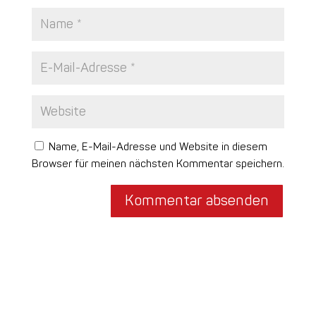
Name, E-Mail-Adresse und Website in diesem
Browser für meinen nächsten Kommentar speichern.